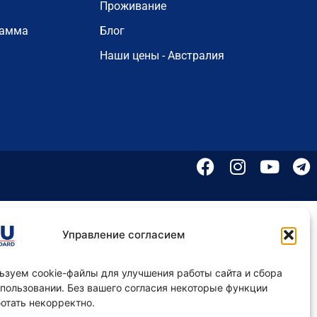
Проживание
рамма
Блог
Наши цены - Австралия
Управление согласием
ьзуем cookie-файлы для улучшения работы сайта и сбора
 пользовании. Без вашего согласия некоторые функции
отать некорректно.