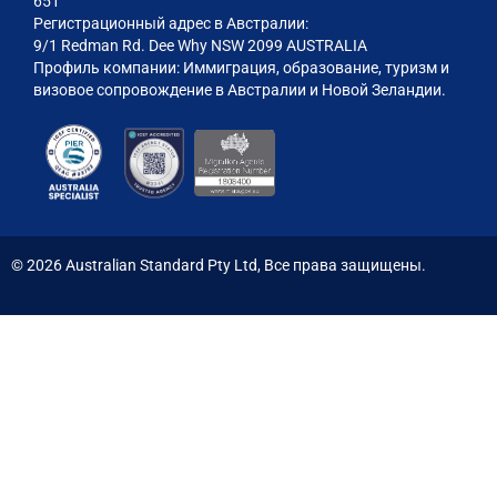
651
Регистрационный адрес в Австралии:
9/1 Redman Rd. Dee Why NSW 2099 AUSTRALIA
Профиль компании: Иммиграция, образование, туризм и
визовое сопровождение в Австралии и Новой Зеландии.
©
2026
Australian Standard Pty Ltd, Все права защищены.​