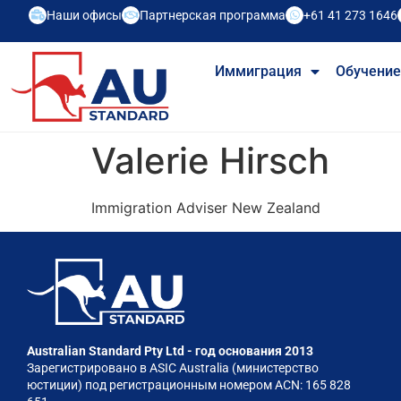
Наши офисы
Партнерская программа
+61 41 273 1646
Иммиграция
Обучени
Valerie Hirsch
Immigration Adviser New Zealand
Australian Standard Pty Ltd - год основания 2013
Зарегистрировано в ASIC Australia (министерство
юстиции) под регистрационным номером ACN: 165 828