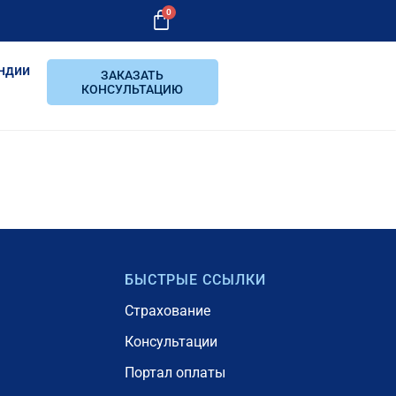
0
ндии
ЗАКАЗАТЬ
КОНСУЛЬТАЦИЮ
БЫСТРЫЕ ССЫЛКИ
Страхование
Консультации
Портал оплаты