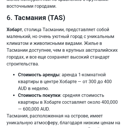
восточными городами.
6.
Тасмания (TAS)
Хобарт
, столица Тасмании, представляет собой
маленький, но очень уютный город с уникальным
климатом и живописными видами. Жилье в
Тасмании доступнее, чем в крупных австралийских
городах, и все еще сохраняет высокий стандарт
строительства.
Стоимость аренды
: аренда 1-комнатной
квартиры в центре Хобарте — от 300 до 400
AUD в неделю.
Стоимость покупки
: средняя стоимость
квартиры в Хобарте составляет около 400,000
— 600,000 AUD.
Тасмания, расположенная на острове, имеет
уникальную атмосферу, благодаря низким ценам на