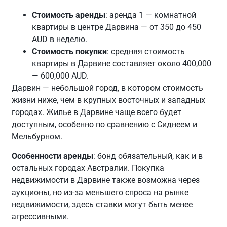
Стоимость аренды
: аренда 1 — комнатной
квартиры в центре Дарвина — от 350 до 450
AUD в неделю.
Стоимость покупки
: средняя стоимость
квартиры в Дарвине составляет около 400,000
— 600,000 AUD.
Дарвин — небольшой город, в котором стоимость
жизни ниже, чем в крупных восточных и западных
городах. Жилье в Дарвине чаще всего будет
доступным, особенно по сравнению с Сиднеем и
Мельбурном.
Особенности аренды
: бонд обязательный, как и в
остальных городах Австралии. Покупка
недвижимости в Дарвине также возможна через
аукционы, но из-за меньшего спроса на рынке
недвижимости, здесь ставки могут быть менее
агрессивными.