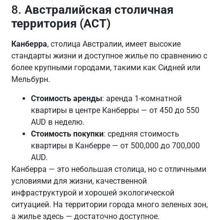
8.
Австралийская столичная
территория (ACT)
Канберра
, столица Австралии, имеет высокие
стандарты жизни и доступное жилье по сравнению с
более крупными городами, такими как Сидней или
Мельбурн.
Стоимость аренды
: аренда 1-комнатной
квартиры в центре Канберры — от 450 до 550
AUD в неделю.
Стоимость покупки
: средняя стоимость
квартиры в Канберре — от 500,000 до 700,000
AUD.
Канберра — это небольшая столица, но с отличными
условиями для жизни, качественной
инфраструктурой и хорошей экологической
ситуацией. На территории города много зеленых зон,
а жилье здесь — достаточно доступное.