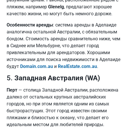
пляжем, например
Glenelg
, предлагают хорошее
качество жизни, но могут быть немного дороже.
Особенности аренды
: система аренды в Аделаиде
аналогична остальной Австралии, с обязательным
бондом. Стоимость аренды сравнительно ниже, чем
в Сиднее или Мельбурне, что делает город
привлекательным для арендаторов. Хорошими
источниками для поиска недвижимости в Аделаиде
будут
Domain.com.au
и
RealEstate.com.au
.
5.
Западная Австралия (WA)
Перт
— столица Западной Австралии, расположена
далеко от остальных крупных австралийских
городов, но при этом является одним из самых
быстрорастущих. Этот город известен своими
пляжами и близостью к океану, что делает его
идеальным местом для любителей природы.