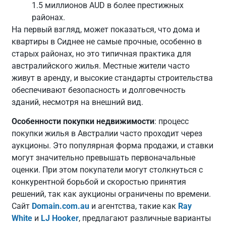
1.5 миллионов AUD в более престижных
районах.
На первый взгляд, может показаться, что дома и
квартиры в Сиднее не самые прочные, особенно в
старых районах, но это типичная практика для
австралийского жилья. Местные жители часто
живут в аренду, и высокие стандарты строительства
обеспечивают безопасность и долговечность
зданий, несмотря на внешний вид.
Особенности покупки недвижимости
: процесс
покупки жилья в Австралии часто проходит через
аукционы. Это популярная форма продажи, и ставки
могут значительно превышать первоначальные
оценки. При этом покупатели могут столкнуться с
конкурентной борьбой и скоростью принятия
решений, так как аукционы ограничены по времени.
Сайт
Domain.com.au
и агентства, такие как
Ray
White
и
LJ Hooker
, предлагают различные варианты