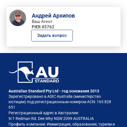
Андрей Архипов
Ваш Агент
PIER #3762
Задать вопрос
Australian Standard Pty Ltd - год основания 2013
Зарегистрировано в ASIC Australia (министерство
юстиции) под регистрационным номером ACN: 165 828
651
Регистрационный адрес в Австралии:
9/1 Redman Rd. Dee Why NSW 2099 AUSTRALIA
Профиль компании: Иммиграция, образование, туризм и