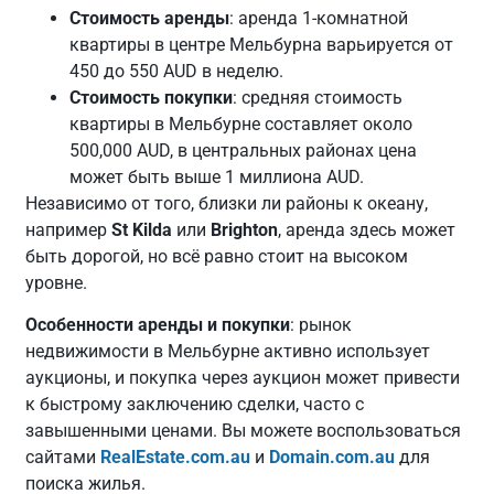
Стоимость аренды
: аренда 1-комнатной
квартиры в центре Мельбурна варьируется от
450 до 550 AUD в неделю.
Стоимость покупки
: средняя стоимость
квартиры в Мельбурне составляет около
500,000 AUD, в центральных районах цена
может быть выше 1 миллиона AUD.
Независимо от того, близки ли районы к океану,
например
St Kilda
или
Brighton
, аренда здесь может
быть дорогой, но всё равно стоит на высоком
уровне.
Особенности аренды и покупки
: рынок
недвижимости в Мельбурне активно использует
аукционы, и покупка через аукцион может привести
к быстрому заключению сделки, часто с
завышенными ценами. Вы можете воспользоваться
сайтами
RealEstate.com.au
и
Domain.com.au
для
поиска жилья.