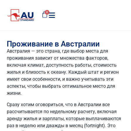
0
Проживание в Австралии
Австралия — это страна, где выбор места для
проживания зависит от множества факторов,
включая климат, доступность работы, стоимость
жилья и близость к океану. Каждый штат и регион
имеет свои особенности, и важно учитывать эти
аспекты, чтобы выбрать оптимальное место для
жизни.
Сразу хотим оговориться, что в Австралии все
рассчитывается по недельному расчету, включая
аренду жилья и зарплаты, которые выплачиваются
раз в неделю или дважды в месяц (fortnight). Это