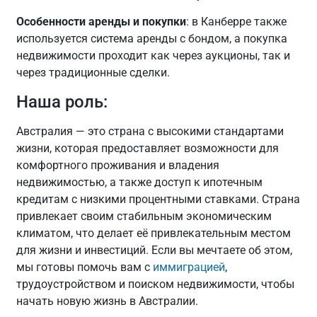
Особенности аренды и покупки
: в Канберре также
используется система аренды с бондом, а покупка
недвижимости проходит как через аукционы, так и
через традиционные сделки.
Наша роль:
Австралия — это страна с высокими стандартами
жизни, которая предоставляет возможности для
комфортного проживания и владения
недвижимостью, а также доступ к ипотечным
кредитам с низкими процентными ставками. Страна
привлекает своим стабильным экономическим
климатом, что делает её привлекательным местом
для жизни и инвестиций. Если вы мечтаете об этом,
мы готовы помочь вам с
иммиграцией
,
трудоустройством и поиском недвижимости, чтобы
начать новую жизнь в Австралии.