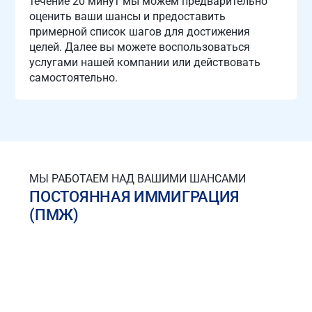
течение 20 минут мы можем предварительно
оценить ваши шансы и предоставить
примерной список шагов для достижения
целей. Далее вы можете воспользоваться
услугами нашей компании или действовать
самостоятельно.
МЫ РАБОТАЕМ НАД ВАШИМИ ШАНСАМИ
ПОСТОЯННАЯ ИММИГРАЦИЯ
(ПМЖ)