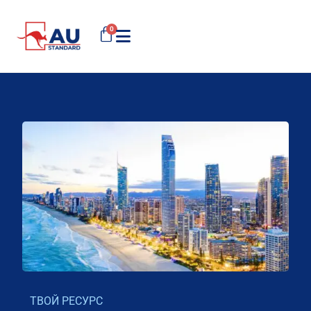
0
ТВОЙ РЕСУРС