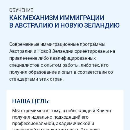
ПОДРОБНЕЕ
ОБУЧЕНИЕ
КАК МЕХАНИЗМ ИММИГРАЦИИ
В АВСТРАЛИЮ И НОВУЮ ЗЕЛАНДИЮ
Современные иммиграционные программы
Австралии и Новой Зеландии ориентированы на
привлечение либо квалифицированных
специалистов с опытом работы, либо тех, кто
получил образование и опыт в соответствии со
стандартами этих стран.
НАША ЦЕЛЬ:
Мы стремимся к тому, чтобы каждый Клиент
получил идеально подходящий его
профессиональной, академической и
жизненной ситуации тип визы. Эта виза