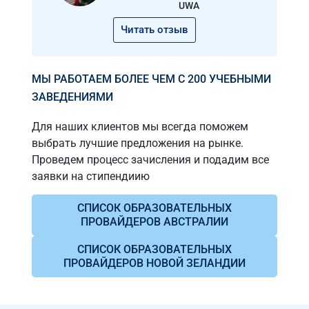
UWA
Читать отзыв
МЫ РАБОТАЕМ БОЛЕЕ ЧЕМ С 200 УЧЕБНЫМИ
ЗАВЕДЕНИЯМИ
Для наших клиентов мы всегда поможем
выбрать лучшие предложения на рынке.
Проведем процесс зачисления и подадим все
заявки на стипендиию
СПИСОК ОБРАЗОВАТЕЛЬНЫХ
ПРОВАЙДЕРОВ АВСТРАЛИИ
СПИСОК ОБРАЗОВАТЕЛЬНЫХ
ПРОВАЙДЕРОВ НОВОЙ ЗЕЛАНДИИ