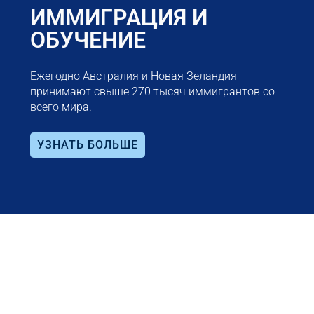
ИММИГРАЦИЯ И
ОБУЧЕНИЕ
Ежегодно Австралия и Новая Зеландия
принимают свыше 270 тысяч иммигрантов со
всего мира.
УЗНАТЬ БОЛЬШЕ