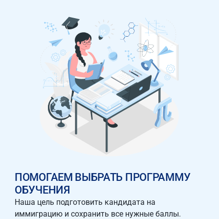
ПОМОГАЕМ ВЫБРАТЬ ПРОГРАММУ
ОБУЧЕНИЯ
Наша цель подготовить кандидата на
иммиграцию и сохранить все нужные баллы.