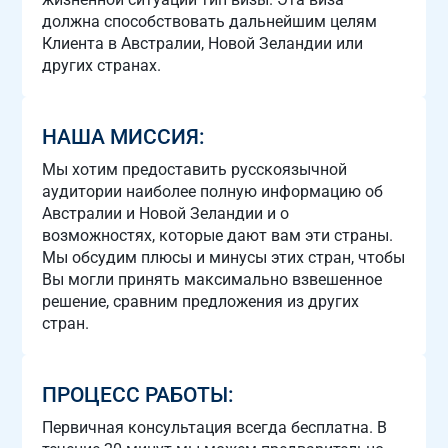
должна способствовать дальнейшим целям
Клиента в Австралии, Новой Зеландии или
других странах.
НАША МИССИЯ:
Мы хотим предоставить русскоязычной
аудитории наиболее полную информацию об
Австралии и Новой Зеландии и о
возможностях, которые дают вам эти страны.
Мы обсудим плюсы и минусы этих стран, чтобы
Вы могли принять максимально взвешенное
решение, сравним предложения из других
стран.
ПРОЦЕСС РАБОТЫ:
Первичная консультация всегда бесплатна. В