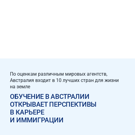
ВИЗА
ВИЗА
ПРОФЕССИОНА
НЕВЕСТЫ
ПАРТНЕРА
ВИЗЫ
АВСТРАЛИЯ
АВСТРАЛИЯ
АВСТРАЛИЯ
По оценкам различным мировых агентств,
Австралия входит в 10 лучших стран для жизни
на земле
ОБУЧЕНИЕ В АВСТРАЛИИ
ОТКРЫВАЕТ
ПЕРСПЕКТИВЫ
В
КАРЬЕРЕ
И ИММИГРАЦИИ