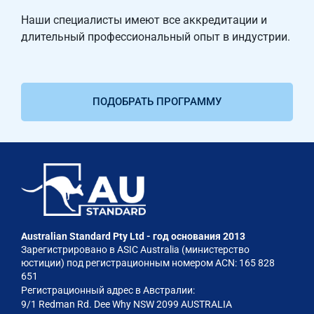
Наши специалисты имеют все аккредитации и
длительный профессиональный опыт в индустрии.
ПОДОБРАТЬ ПРОГРАММУ
Australian Standard Pty Ltd - год основания 2013
Зарегистрировано в ASIC Australia (министерство
юстиции) под регистрационным номером ACN: 165 828
651
Регистрационный адрес в Австралии:
9/1 Redman Rd. Dee Why NSW 2099 AUSTRALIA