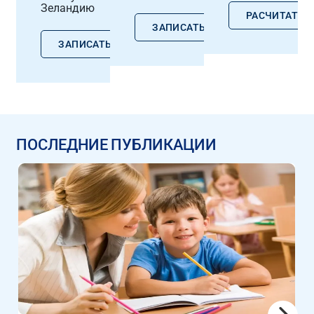
Зеландию
РАСЧИТАТЬ
ЗАПИСАТЬСЯ
ЗАПИСАТЬСЯ
ПОСЛЕДНИЕ ПУБЛИКАЦИИ