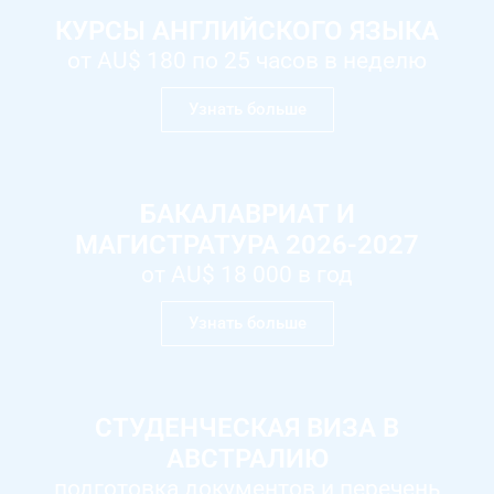
КУРСЫ АНГЛИЙСКОГО ЯЗЫКА
от AU$ 180 по 25 часов в неделю
Узнать больше
БАКАЛАВРИАТ И
МАГИСТРАТУРА 2026-2027
от AU$ 18 000 в год
Узнать больше
СТУДЕНЧЕСКАЯ ВИЗА В
АВСТРАЛИЮ
подготовка документов и перечень