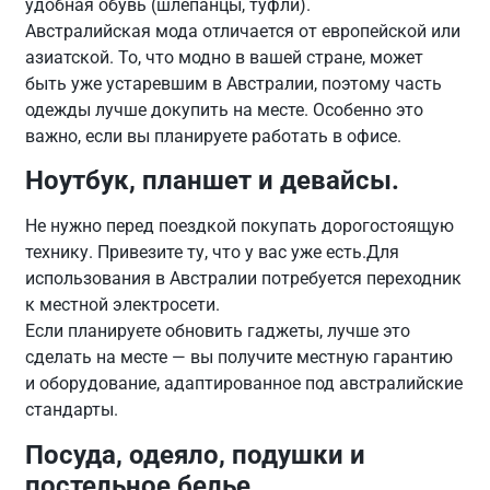
удобная обувь (шлепанцы, туфли).
Австралийская мода отличается от европейской или
азиатской. То, что модно в вашей стране, может
быть уже устаревшим в Австралии, поэтому часть
одежды лучше докупить на месте. Особенно это
важно, если вы планируете работать в офисе.
Ноутбук, планшет и девайсы.
Не нужно перед поездкой покупать дорогостоящую
технику. Привезите ту, что у вас уже есть.Для
использования в Австралии потребуется переходник
к местной электросети.
Если планируете обновить гаджеты, лучше это
сделать на месте — вы получите местную гарантию
и оборудование, адаптированное под австралийские
стандарты.
Посуда, одеяло, подушки и
постельное белье.