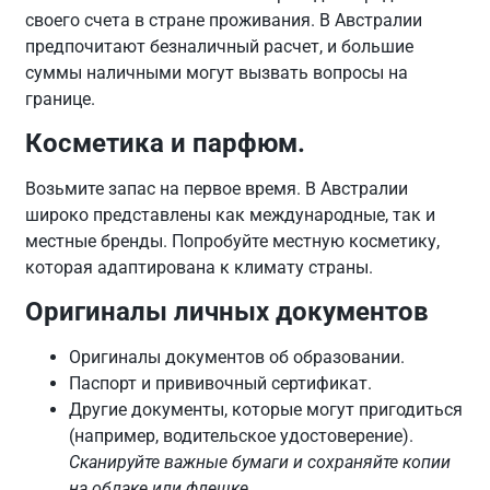
своего счета в стране проживания. В Австралии
предпочитают безналичный расчет, и большие
суммы наличными могут вызвать вопросы на
границе.
Косметика и парфюм.
Возьмите запас на первое время. В Австралии
широко представлены как международные, так и
местные бренды. Попробуйте местную косметику,
которая адаптирована к климату страны.
Оригиналы личных документов
Оригиналы документов об образовании.
Паспорт и прививочный сертификат.
Другие документы, которые могут пригодиться
(например, водительское удостоверение).
Сканируйте важные бумаги и сохраняйте копии
на облаке или флешке.