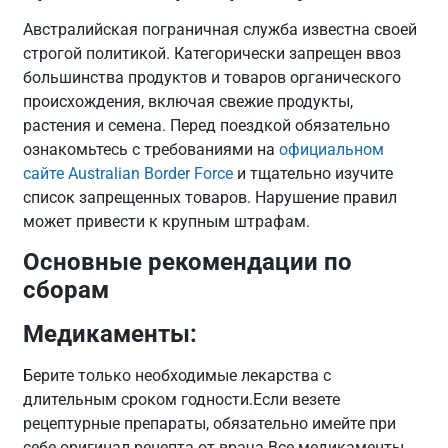
Австралийская пограничная служба известна своей
строгой политикой. Категорически запрещен ввоз
большинства продуктов и товаров органического
происхождения, включая свежие продукты,
растения и семена. Перед поездкой обязательно
ознакомьтесь с требованиями на
официальном
сайте Australian Border Force
и тщательно изучите
список запрещенных товаров. Нарушение правил
может привести к крупным штрафам.
Основные рекомендации по
сборам
Медикаменты:
Берите только необходимые лекарства с
длительным сроком годности.Если везете
рецептурные препараты, обязательно имейте при
себе оригинал рецепта от врача.Все медикаменты