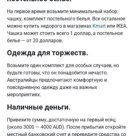
На первое время возьмите минимальный набор:
чашку, комплект постельного белья. Все остальное
можно купить недорого в магазинах
Kmart
или
IKEA
.
Чашка может стоить всего 1 доллар, а постельное
белье — от 20 долларов.
Одежда для торжеств.
Возьмите один комплект для особых случаев, но
будьте готовы, что он понадобится нечасто.
Австралийцы предпочитают комфортную и
повседневную одежду даже на важных
мероприятиях.
Наличные деньги.
Привезите сумму, достаточную на первый есяц
(около 3000 — 4000 AUD). После прибытия откройте
местный банковский счет и переведите средства со