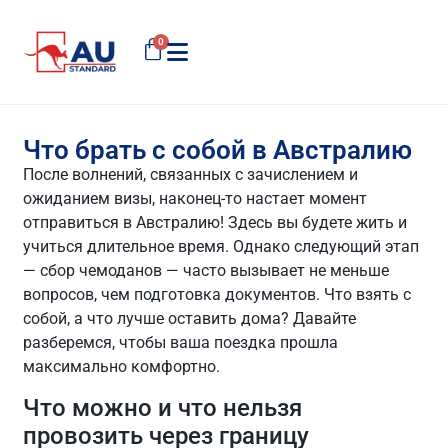
0
Что брать с собой в Австралию
После волнений, связанных с зачислением и
ожиданием визы, наконец-то настает момент
отправиться в Австралию! Здесь вы будете жить и
учиться длительное время. Однако следующий этап
— сбор чемоданов — часто вызывает не меньше
вопросов, чем подготовка документов. Что взять с
собой, а что лучше оставить дома? Давайте
разберемся, чтобы ваша поездка прошла
максимально комфортно.
Что можно и что нельзя
провозить через границу