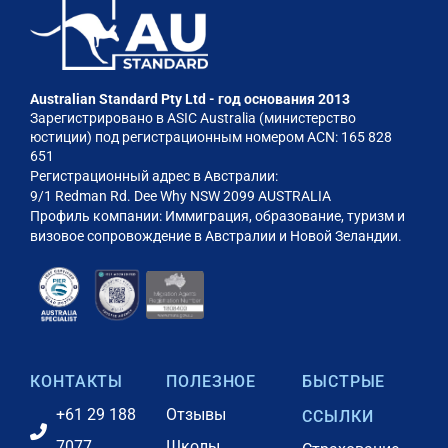
Australian Standard Pty Ltd - год основания 2013
Зарегистрировано в ASIC Australia (министерство
юстиции) под регистрационным номером ACN: 165 828
651
Регистрационный адрес в Австралии:
9/1 Redman Rd. Dee Why NSW 2099 AUSTRALIA
Профиль компании: Иммиграция, образование, туризм и
визовое сопровождение в Австралии и Новой Зеландии.
КОНТАКТЫ
ПОЛЕЗНОЕ
БЫСТРЫЕ
+61 29 188
Отзывы
ССЫЛКИ
7077
Школы