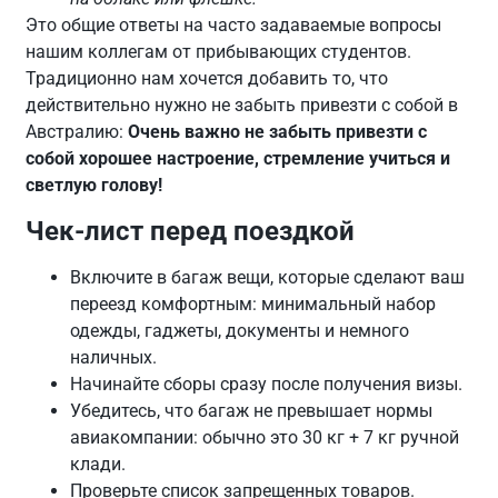
Это общие ответы на часто задаваемые вопросы
нашим коллегам от прибывающих студентов.
Традиционно нам хочется добавить то, что
действительно нужно не забыть привезти с собой в
Австралию:
Очень важно не забыть привезти с
собой хорошее настроение, стремление учиться и
светлую голову!
Чек-лист перед поездкой
Включите в багаж вещи, которые сделают ваш
переезд комфортным: минимальный набор
одежды, гаджеты, документы и немного
наличных.
Начинайте сборы сразу после получения визы.
Убедитесь, что багаж не превышает нормы
авиакомпании: обычно это 30 кг + 7 кг ручной
клади.
Проверьте список запрещенных товаров.