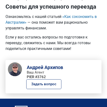
Советы для успешного переезда
Ознакомьтесь с нашей статьей
«Как сэкономить в
Австралии»
— она поможет вам рационально
управлять финансами.
Если у вас остались вопросы по подготовке к
переезду, свяжитесь с нами. Мы всегда готовы
поделиться практичными советами!
Андрей Архипов
Ваш Агент
PIER #3762
Задать вопрос