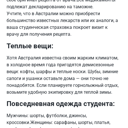
подлежат декларированию на таможне.
Учтите, что в Австралии можно приобрести
большинство известных лекарств или их аналоги, а
ваша студенческая страховка покроет визит к
врачу для получения рецепта.
Теплые вещи:
Хотя Австралия известна своим жарким климатом,
в холодное время года пригодятся демисезонные
вещи: кофты, шарфы и теплые носки. Шубы, зимние
сапоги и ушанки оставьте дома — они точно не
понадобятся. Если планируете горнолыжный отдых,
возьмите удобную экипировку для теплой зимы.
Повседневная одежда студента:
Мужчины: шорты, футболки, джинсы,
кроссовки.Женщины: сарафаны, шорты, платья,