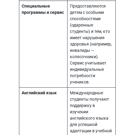
Специальные
Предоставляются
программы и сервис
детям с особыми
способностями
(одаренные
студенты) и тем, кто
имеет нарушения
здоровья (например,
инвалиды —
колясочники).
Сервис учитывает
индивидуальные
потребности
учеников.
Английский язык
Международные
студенты получают
поддержку в
изучении
английского языка
для успешной
адаптации в учебной