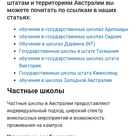
штатам и территориям Австралии вы
можете почитать по ссылкам в наших
статьях:
обучение в государственных школах Аделаиды
обучение в государственных школах Сиднея
Обучение в школах Дарвина (NT)
Государственные школы в штате Тасмания
обучение в государственных школах штата
Виктория
Государственные школы штата Квинсленд
обучение в школах Западной Австралии
Частные школы
Частные школы в Австралии предоставляют
индивидуальный подход, широкий спектр
внеклассных мероприятий и возможность
проживания на кампусе.