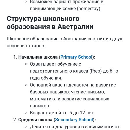
Возможен вариант проживания в
принимающей семье (homestay).
Структура школьного
образования в Австралии
Школьное образование в Австралии состоит из двух
основных этапов:
Начальная школа
(
Primary School
):
Охватывает обучение с
подготовительного класса (Prep) до 6-го
года обучения.
Основной акцент делается на развитие
базовых навыков: чтение, письмо,
математика и развитие социальных
навыков.
Возраст детей: от 5 до 12 лет.
Средняя школа
(
Secondary School
):
Делится на два уровня в зависимости от