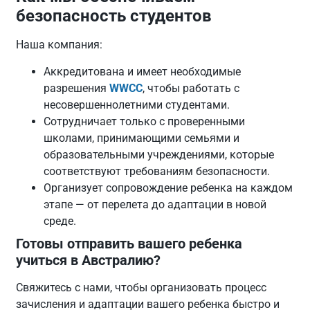
безопасность студентов
Наша компания:
Аккредитована и имеет необходимые
разрешения
WWCC
, чтобы работать с
несовершеннолетними студентами.
Сотрудничает только с проверенными
школами, принимающими семьями и
образовательными учреждениями, которые
соответствуют требованиям безопасности.
Организует сопровождение ребенка на каждом
этапе — от перелета до адаптации в новой
среде.
Готовы отправить вашего ребенка
учиться в Австралию?
Свяжитесь с нами, чтобы организовать процесс
зачисления и адаптации вашего ребенка быстро и