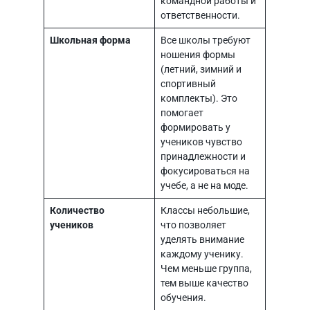
командной работы и
ответственности.
Школьная форма
Все школы требуют
ношения формы
(летний, зимний и
спортивный
комплекты). Это
помогает
формировать у
учеников чувство
принадлежности и
фокусироваться на
учебе, а не на моде.
Количество
Классы небольшие,
учеников
что позволяет
уделять внимание
каждому ученику.
Чем меньше группа,
тем выше качество
обучения.