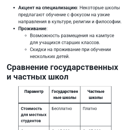
Акцент на специализацию
: Некоторые школы
предлагают обучение с фокусом на узкие
направления в культуре, религии и философии.
Проживание
:
Возможность размещения на кампусе
для учащихся старших классов.
Скидки на проживание при обучении
нескольких детей.
Сравнение государственных
и частных школ
Параметр
Государствен
Частные
ные школы
школы
Стоимость
Бесплатно
Платно
для местных
студентов