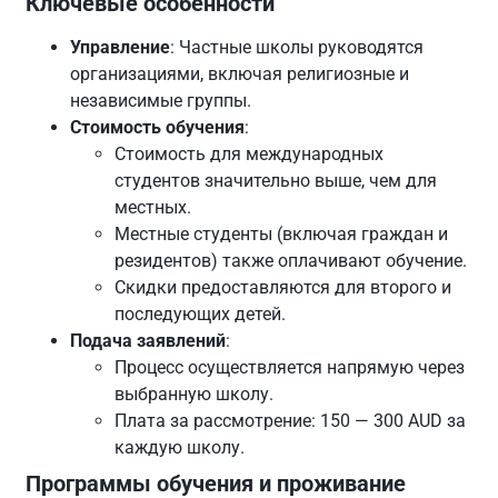
Ключевые особенности
Управление
: Частные школы руководятся
организациями, включая религиозные и
независимые группы.
Стоимость обучения
:
Стоимость для международных
студентов значительно выше, чем для
местных.
Местные студенты (включая граждан и
резидентов) также оплачивают обучение.
Скидки предоставляются для второго и
последующих детей.
Подача заявлений
:
Процесс осуществляется напрямую через
выбранную школу.
Плата за рассмотрение: 150 — 300 AUD за
каждую школу.
Программы обучения и проживание