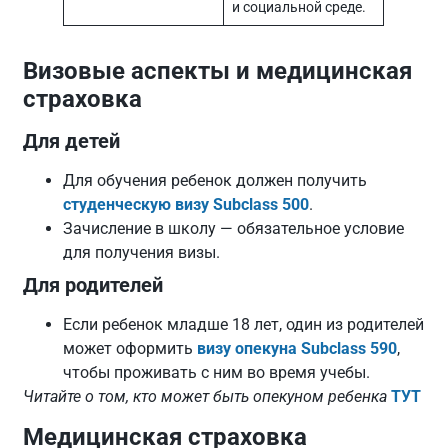
и социальной среде.
Визовые аспекты и медицинская
страховка
Для детей
Для обучения ребенок должен получить
студенческую визу Subclass 500
.
Зачисление в школу — обязательное условие
для получения визы.
Для родителей
Если ребенок младше 18 лет, один из родителей
может оформить
визу опекуна Subclass 590
,
чтобы проживать с ним во время учебы.
Читайте о том, кто может быть опекуном ребенка
ТУТ
Медицинская страховка