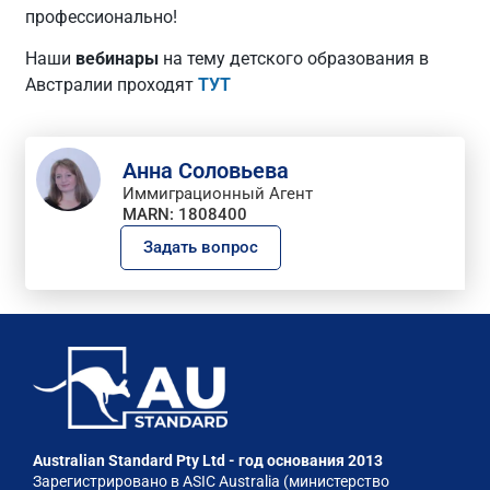
профессионально!
Наши
вебинары
на тему детского образования в
Австралии проходят
ТУТ
Анна Соловьева
Иммиграционный Агент
MARN: 1808400
Задать вопрос
Australian Standard Pty Ltd - год основания 2013
Зарегистрировано в ASIC Australia (министерство