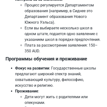
Процесс регулируется Департаментом
образования (например, в Сиднее это
Департамент образования Нового
Южного Уэльса).
Если вы выбираете несколько школ в
одном штате, подается одно заявление с
указанием школ в порядке предпочтения.
Плата за рассмотрение заявления: 150–
350 AUD.
Программы обучения и проживание
Фокус на развитии
: Государственные школы
предлагают широкий спектр знаний,
охватывающий культуру, философию,
искусство и религию.
Проживание
:
Дети могут жить с родителями или
опекунами.