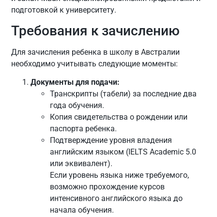
подготовкой к университету.
Требования к зачислению
Для зачисления ребенка в школу в Австралии
необходимо учитывать следующие моменты:
Документы для подачи:
Транскрипты (табели) за последние два
года обучения.
Копия свидетельства о рождении или
паспорта ребенка.
Подтверждение уровня владения
английским языком (IELTS Academic 5.0
или эквивалент).
Если уровень языка ниже требуемого,
возможно прохождение курсов
интенсивного английского языка до
начала обучения.