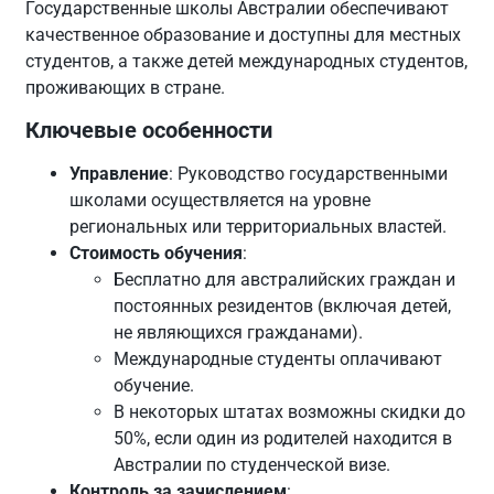
Государственные школы Австралии обеспечивают
качественное образование и доступны для местных
студентов, а также детей международных студентов,
проживающих в стране.
Ключевые особенности
Управление
: Руководство государственными
школами осуществляется на уровне
региональных или территориальных властей.
Стоимость обучения
:
Бесплатно для австралийских граждан и
постоянных резидентов (включая детей,
не являющихся гражданами).
Международные студенты оплачивают
обучение.
В некоторых штатах возможны скидки до
50%, если один из родителей находится в
Австралии по студенческой визе.
Контроль за зачислением
: