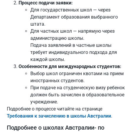
Процесс подачи заявки:
Для государственных школ — через
Департамент образования выбранного
штата.
Для частных школ — напрямую через
администрацию школы.
Подача заявлений в частные школы
требует индивидуального подхода для
каждой школы.
Особенности для международных студентов:
Выбор школ ограничен квотами на прием
иностранных студентов.
При подаче на студенческую визу ребенок
должен быть зачислен в образовательное
учреждение.
Подробнее о процессе читайте на странице
Требования к зачислению в школы Австралии
.
Подробнее о школах Австралии- по