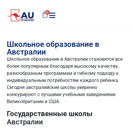
0
Школьное образование в
Австралии
Школьное образование в Австралии становится все
более популярным благодаря высокому качеству,
разнообразным программам и гибкому подходу к
индивидуальным потребностям каждого ребенка.
Сегодня австралийские школы уверенно
конкурируют с лучшими учебными заведениями
Великобритании и США.
Государственные школы
Австралии