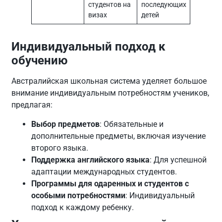
студентов на
последующих
визах
детей
Индивидуальный подход к
обучению
Австралийская школьная система уделяет большое
внимание индивидуальным потребностям учеников,
предлагая:
Выбор предметов
: Обязательные и
дополнительные предметы, включая изучение
второго языка.
Поддержка английского языка
: Для успешной
адаптации международных студентов.
Программы для одаренных и студентов с
особыми потребностями
: Индивидуальный
подход к каждому ребенку.