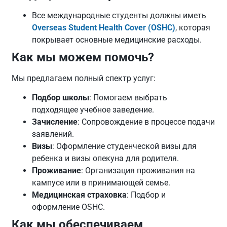
Все международные студенты должны иметь
Overseas Student Health Cover (OSHC)
, которая
покрывает основные медицинские расходы.
Как мы можем помочь?
Мы предлагаем полный спектр услуг:
Подбор школы
: Помогаем выбрать
подходящее учебное заведение.
Зачисление
: Сопровождение в процессе подачи
заявлений.
Визы
: Оформление студенческой визы для
ребенка и визы опекуна для родителя.
Проживание
: Организация проживания на
кампусе или в принимающей семье.
Медицинская страховка
: Подбор и
оформление OSHC.
Как мы обеспечиваем