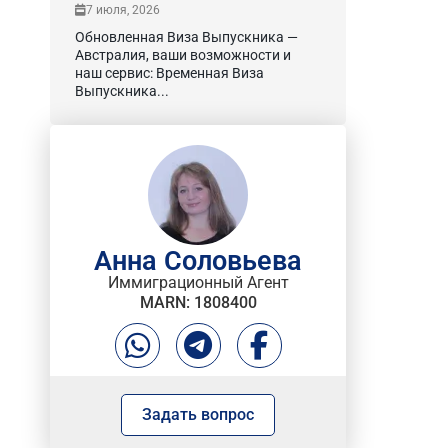
7 июля, 2026
Обновленная Виза Выпускника —
Австралия, ваши возможности и
наш сервис: Временная Виза
Выпускника...
Анна Соловьева
Иммиграционный Агент
MARN: 1808400
Задать вопрос