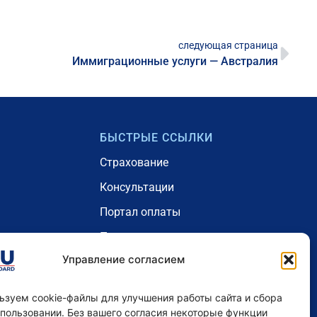
следующая страница
Иммиграционные услуги — Австралия
БЫСТРЫЕ ССЫЛКИ
Страхование
Консультации
Портал оплаты
Проживание
Управление согласием
рамма
Блог
Наши цены - Австралия
ьзуем cookie-файлы для улучшения работы сайта и сбора
 пользовании. Без вашего согласия некоторые функции