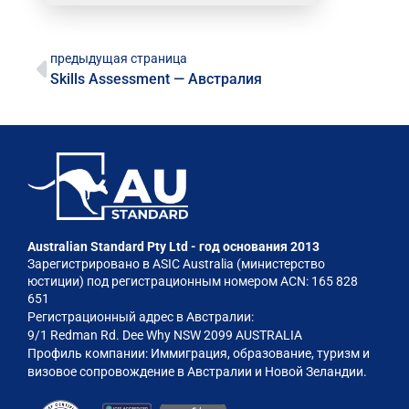
предыдущая страница
Skills Assessment — Австралия
Australian Standard Pty Ltd - год основания 2013
Зарегистрировано в ASIC Australia (министерство
юстиции) под регистрационным номером ACN: 165 828
651
Регистрационный адрес в Австралии:
9/1 Redman Rd. Dee Why NSW 2099 AUSTRALIA
Профиль компании: Иммиграция, образование, туризм и
визовое сопровождение в Австралии и Новой Зеландии.