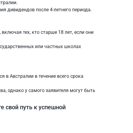
стралии.
ия дивидендов после 4-летнего периода.
включая тех, кто старше 18 лет, если они
государственных или частных школах
я в Австралии в течение всего срока
ва, однако у самого заявителя могут быть
е свой путь к успешной