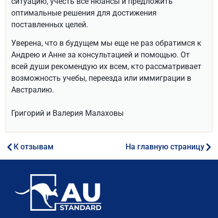
ситуацию, учесть все нюансы и предложить
оптимальные решения для достижения
поставленных целей.
Уверена, что в будущем мы еще не раз обратимся к
Андрею и Анне за консультацией и помощью. От
всей души рекомендую их всем, кто рассматривает
возможность учебы, переезда или иммиграции в
Австралию.
Григорий и Валерия Малаховы
К отзывам
На главную страницу