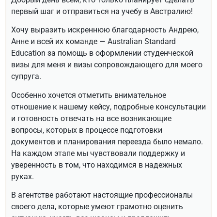
первый шаг и отправиться на учебу в Австралию!
Хочу выразить искреннюю благодарность Андрею,
Анне и всей их команде — Australian Standard
Education за помощь в оформлении студенческой
визы для меня и визы сопровождающего для моего
супруга.
Особенно хочется отметить внимательное
отношение к нашему кейсу, подробные консультации
и готовность отвечать на все возникающие
вопросы, которых в процессе подготовки
документов и планирования переезда было немало.
На каждом этапе мы чувствовали поддержку и
уверенность в том, что находимся в надежных
руках.
В агентстве работают настоящие профессионалы
своего дела, которые умеют грамотно оценить