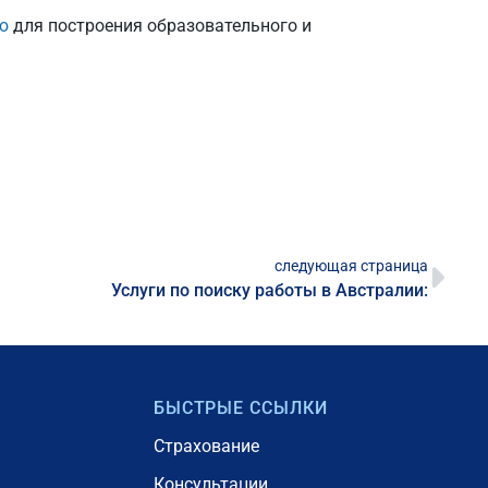
ю
для построения образовательного и
следующая страница
Услуги по поиску работы в Австралии:
БЫСТРЫЕ ССЫЛКИ
Страхование
Консультации