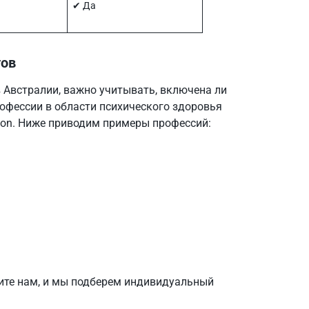
✔︎ Да
тов
 Австралии, важно учитывать, включена ли
офессии в области психического здоровья
tion. Ниже приводим примеры профессий:
ите нам, и мы подберем индивидуальный