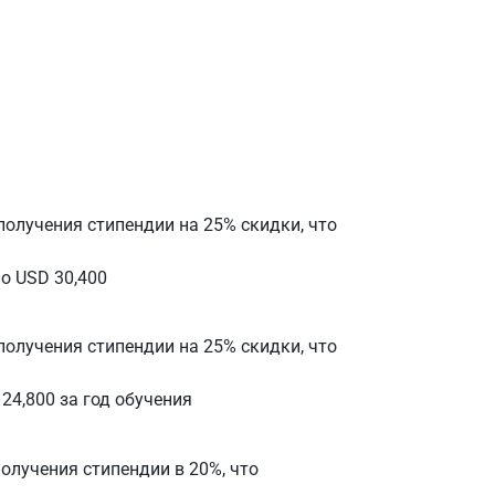
и получения стипендии на 25% скидки, что
тно USD 30,400
и получения стипендии на 25% скидки, что
 24,800 за год обучения
 получения стипендии в 20%, что