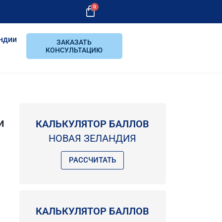
0
ндии
ЗАКАЗАТЬ
КОНСУЛЬТАЦИЮ
и
КАЛЬКУЛЯТОР БАЛЛОВ
НОВАЯ ЗЕЛАНДИЯ
РАССЧИТАТЬ
КАЛЬКУЛЯТОР БАЛЛОВ