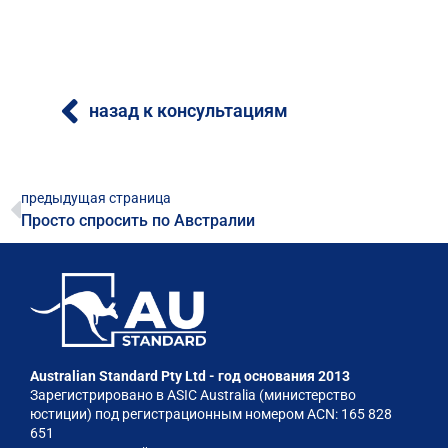
назад к консультациям
предыдущая страница
Просто спросить по Австралии
Australian Standard Pty Ltd - год основания 2013
Зарегистрировано в ASIC Australia (министерство
юстиции) под регистрационным номером ACN: 165 828
651