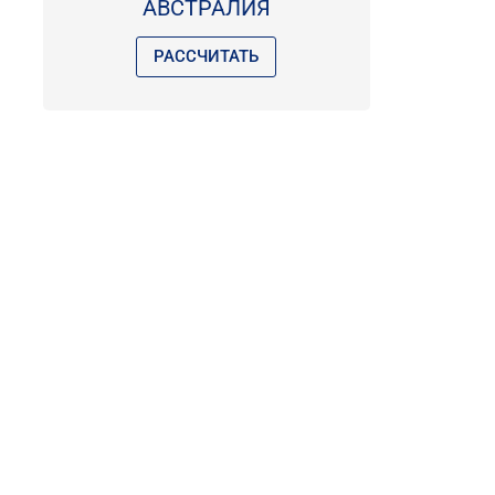
АВСТРАЛИЯ
РАССЧИТАТЬ