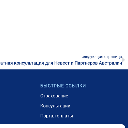
следующая страница
атная консультация для Невест и Партнеров Австралии
БЫСТРЫЕ ССЫЛКИ
Страхование
Консультации
Портал оплаты
Проживание