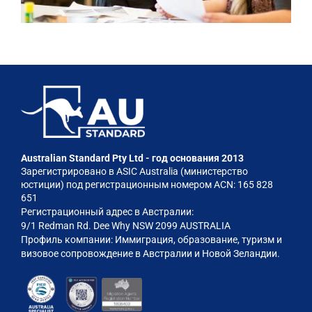
Australian Standard Pty Ltd - год основания 2013
Зарегистрировано в ASIC Australia (министерство
юстиции) под регистрационным номером ACN: 165 828
651
Регистрационный адрес в Австралии:
9/1 Redman Rd. Dee Why NSW 2099 AUSTRALIA
Профиль компании: Иммиграция, образование, туризм и
визовое сопровождение в Австралии и Новой Зеландии.