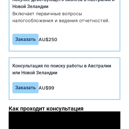
Новой Зеландии
Включает первичные вопросы
налогообложения и ведения отчетностей.
AU$
250
Заказать
Консультация по поиску работы в Австралии
или Новой Зеландии
AU$
99
Заказать
Как проходит консультация