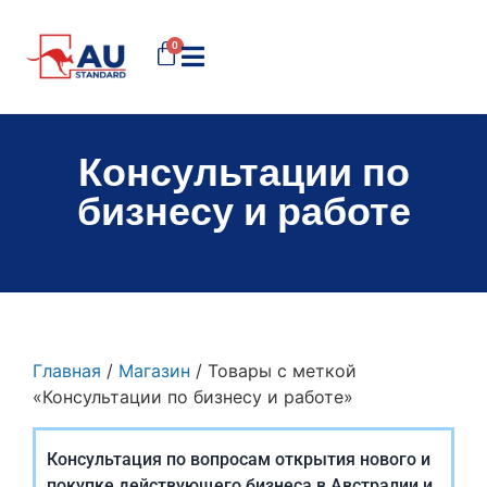
0
Консультации по
бизнесу и работе
Главная
/
Магазин
/ Товары с меткой
«Консультации по бизнесу и работе»
Консультация по вопросам открытия нового и
покупке действующего бизнеса в Австралии и