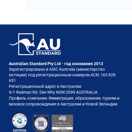
Australian Standard Pty Ltd - год основания 2013
Зарегистрировано в ASIC Australia (министерство
юстиции) под регистрационным номером ACN: 165 828
651
Регистрационный адрес в Австралии:
9/1 Redman Rd. Dee Why NSW 2099 AUSTRALIA
Профиль компании: Иммиграция, образование, туризм и
визовое сопровождение в Австралии и Новой Зеландии.