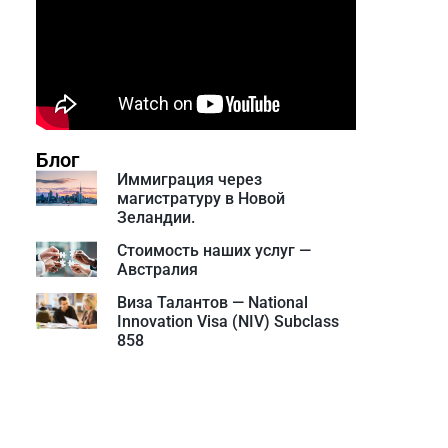
Блог
Иммиграция через
магистратуру в Новой
Зеландии.
Стоимость наших услуг —
Австралия
Виза Талантов — National
Innovation Visa (NIV) Subclass
858