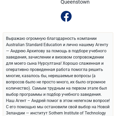
Queenstown
Выражаю огромную благодарность компании
Australian Standard Education и лично нашему Агенту
— Андрею Архипову за помощь в подборе учебного
заведения, зачислении и визовом сопровождении
для моего сына Нурсултана! Хорошо слаженная и
оперативно проведенная работа помогла решить
многие, казалось бы, нерешаемые вопросы (а
вопросов было не просто много, их было огромное
количество). Самым трудным на первом этапе был
выбор программы и подбор учебного заведения.
Наш Агент – Андрей помог в этом нелегком вопросе!
С его помощью мы остановили свой выбор на Новой
Зеландии — институт Sothern Institute of Technology