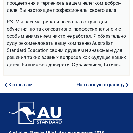
процветания и терпения в вашем нелегком добром
деле! Вы настоящие профессионалы своего дела!
P.S. Мы рассматривали несколько стран для
обучения, но так оперативно, профессионально и с
особым вниманием никто не работал. Я обязательно
буду рекомендовать вашу компанию Australian
Standard Education своим друзьям и знакомым для
решения таких важных вопросов как будущее наших
детей! Вам можно доверять! С уважением, Татьяна!
К отзывам
На главную страницу
Australian Standard Pty Ltd - год основания 2013