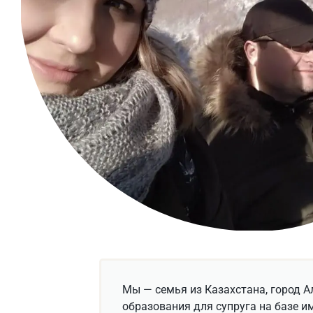
Мы — семья из Казахстана, город А
образования для супруга на базе и